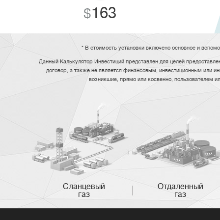
163
* В стоимость установки включено основное и вспом
Данный Калькулятор Инвестиций представлен для целей предоставлен
договор, а также не является финансовым, инвестиционным или ин
возникшие, прямо или косвенно, пользователем и
Сланцевый
Отдаленный
газ
газ