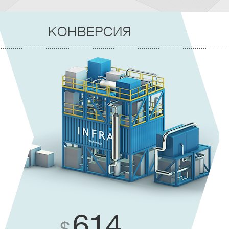
КОНВЕРСИЯ
614