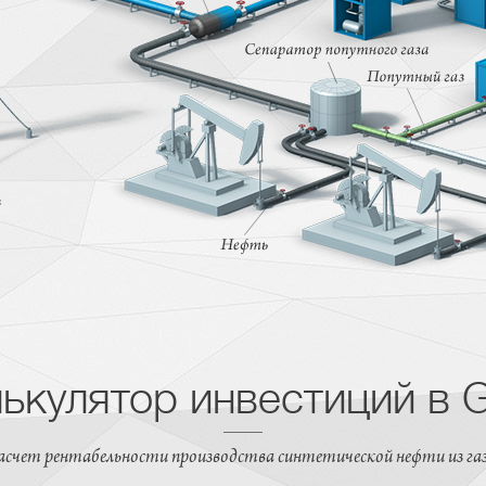
ькулятор инвестиций в 
асчет рентабельности производства синтетической нефти из газ