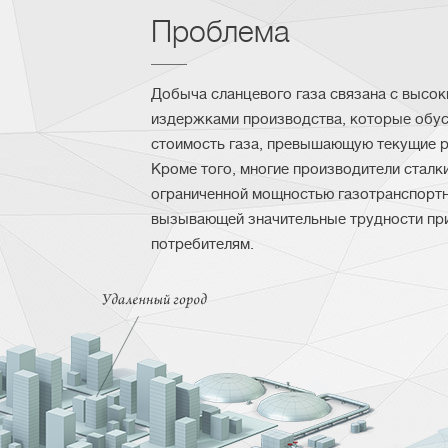
Проблема
Добыча сланцевого газа связана с высо
издержками производства, которые обу
стоимость газа, превышающую текущие 
Кроме того, многие производители сталк
ограниченной мощностью газотранспортн
вызывающей значительные трудности при
потребителям.