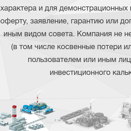
характера и для демонстрационных 
оферту, заявление, гарантию или д
иным видом совета. Компания не не
(в том числе косвенные потери и
пользователем или иным лиц
инвестиционного каль