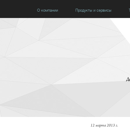
О компании
Продукты и сервисы
Д
12 марта 2013 г.