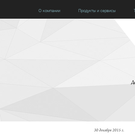
О компании
Продукты и сервисы
Д
30 декабря 2015 г.