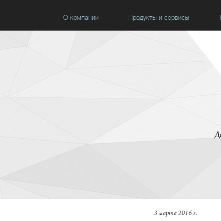
О компании
Продукты и сервисы
Д
3 марта 2016 г.