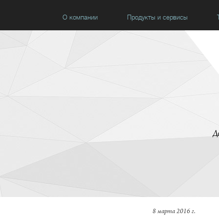
О компании
Продукты и сервисы
Д
8 марта 2016 г.