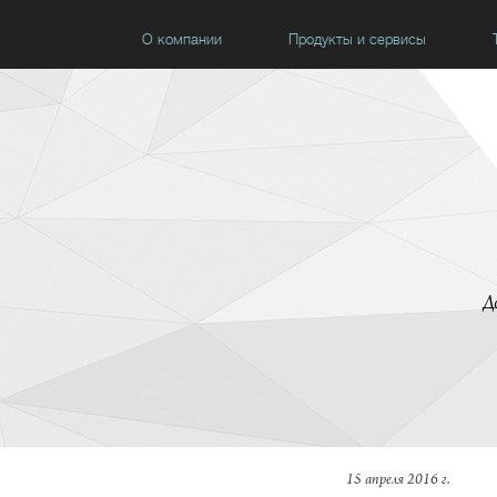
О компании
Продукты и сервисы
Д
15 апреля 2016 г.