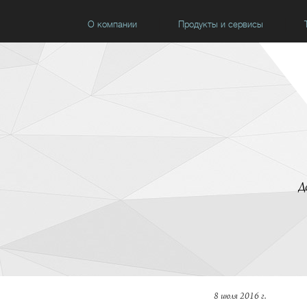
О компании
Продукты и сервисы
Д
8 июля 2016 г.