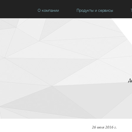
О компании
Продукты и сервисы
Д
26 июля 2016 г.