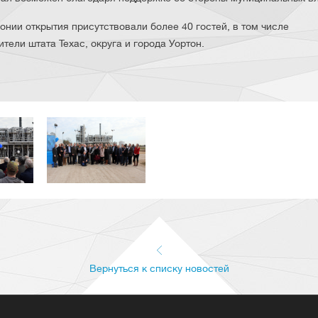
онии открытия присутствовали более 40 гостей, в том числе
тели штата Техас, округа и города Уортон.
Вернуться к списку новостей