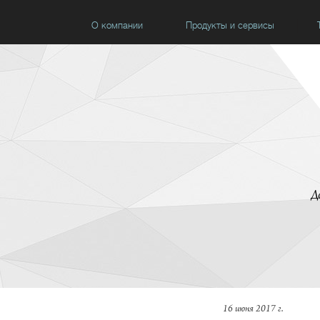
О компании
Продукты и сервисы
Д
16 июня 2017 г.