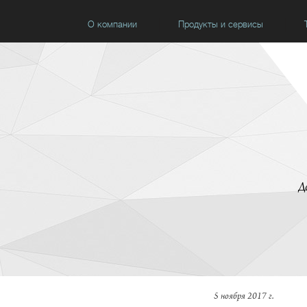
О компании
Продукты и сервисы
Д
5 ноября 2017 г.