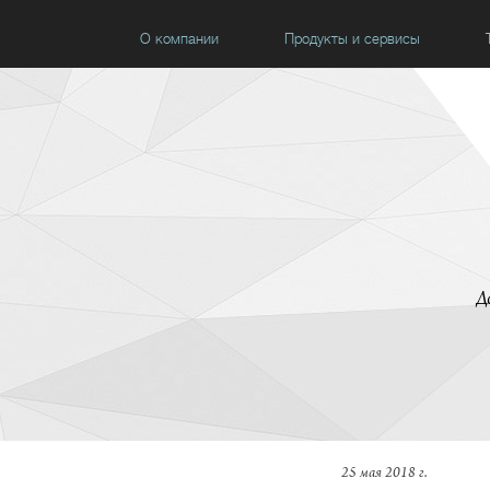
О компании
Продукты и сервисы
Д
25 мая 2018 г.