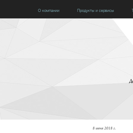
О компании
Продукты и сервисы
Д
8 июня 2018 г.