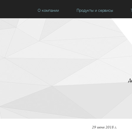
О компании
Продукты и сервисы
Д
29 июня 2018 г.