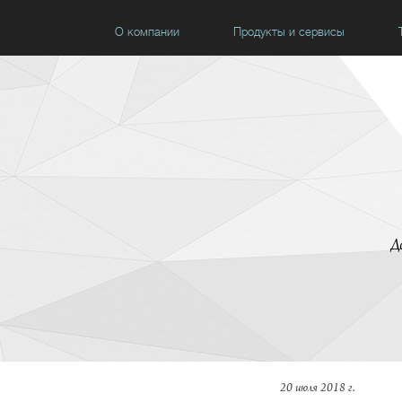
О компании
Продукты и сервисы
Д
20 июля 2018 г.