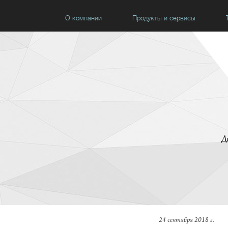
О компании
Продукты и сервисы
Д
24 сентября 2018 г.