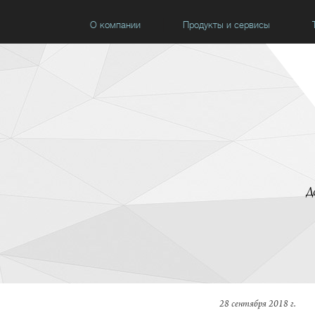
О компании
Продукты и сервисы
Д
28 сентября 2018 г.