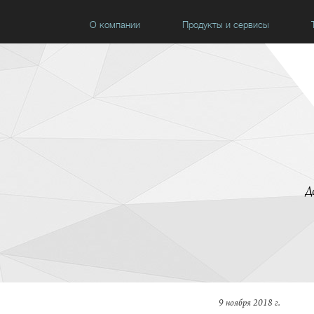
О компании
Продукты и сервисы
Д
9 ноября 2018 г.