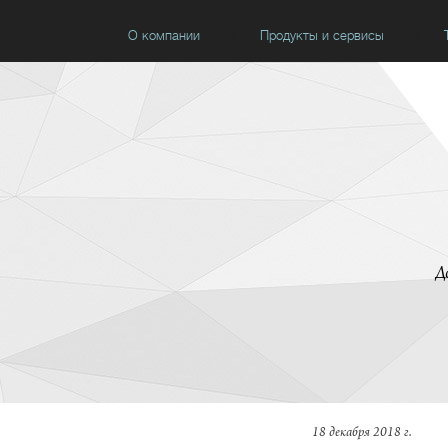
О компании
Продукты и сервисы
Д
18 декабря 2018 г.