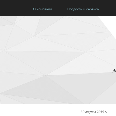
О компании
Продукты и сервисы
Д
30 августа 2019 г.