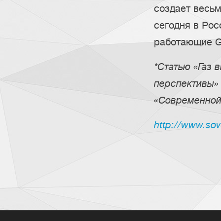
создает весьм
сегодня в Рос
работающие G
*Статью «Газ 
перспективы»
«Современной
http://www.sov