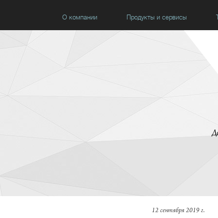
О компании
Продукты и сервисы
Д
12 сентября 2019 г.