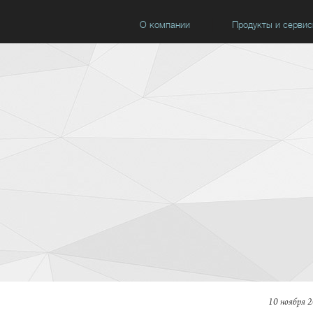
О компании
Продукты и серви
10 ноября 2