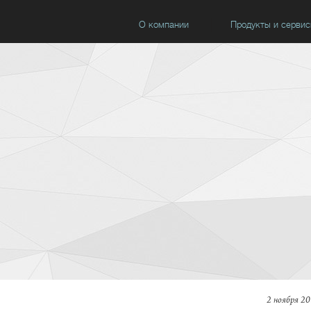
О компании
Продукты и серви
2 ноября 20