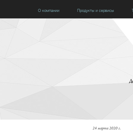
О компании
Продукты и сервисы
Д
24 марта 2020 г.