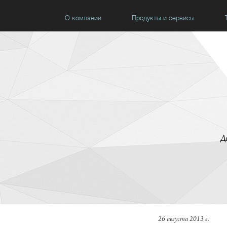
О компании
Продукты и сервисы
Д
26 августа 2013 г.