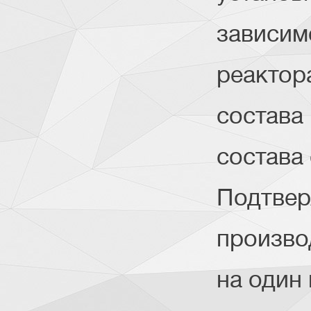
зависим
реактор
состава
состава 
Подтвер
произво
на один