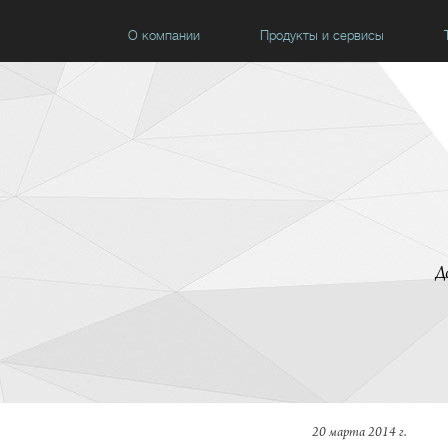
О компании
Продукты и сервисы
Д
20 марта 2014 г.