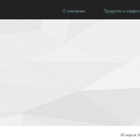
О компании
Продукты и серви
30 апреля 2