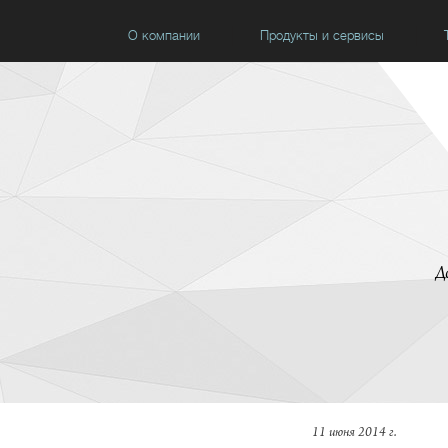
О компании
Продукты и сервисы
Д
11 июня 2014 г.