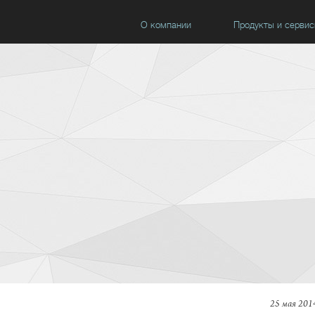
О компании
Продукты и серви
25 мая 2014