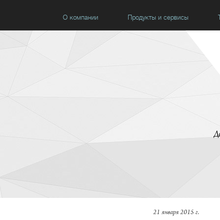
О компании
Продукты и сервисы
Д
21 января 2015 г.