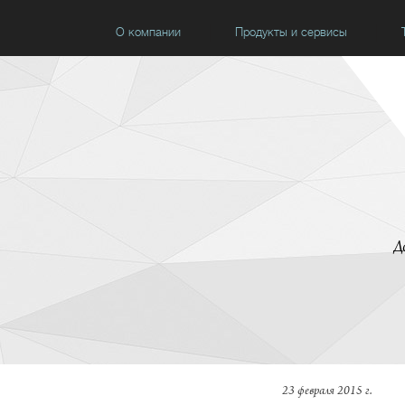
О компании
Продукты и сервисы
Д
23 февраля 2015 г.