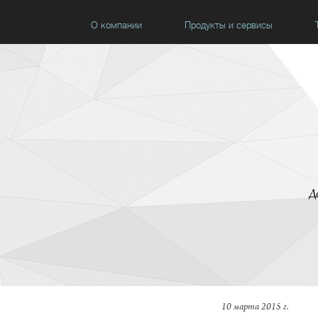
О компании
Продукты и сервисы
Д
10 марта 2015 г.