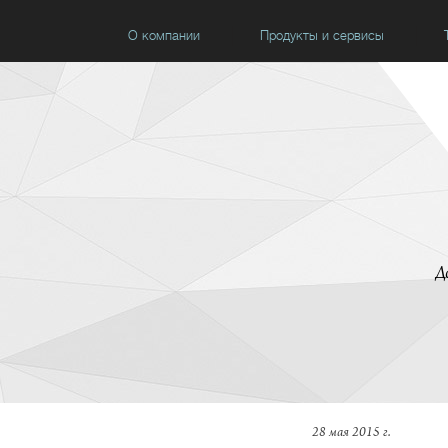
О компании
Продукты и сервисы
Д
28 мая 2015 г.