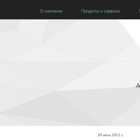
О компании
Продукты и сервисы
Д
30 июля 2015 г.