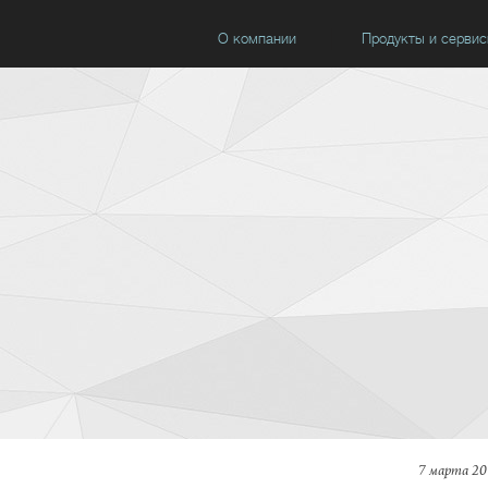
О компании
Продукты и серви
7 марта 20