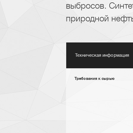
выбросов. Синте
природной нефть
Техническая информация
Требования к сырью