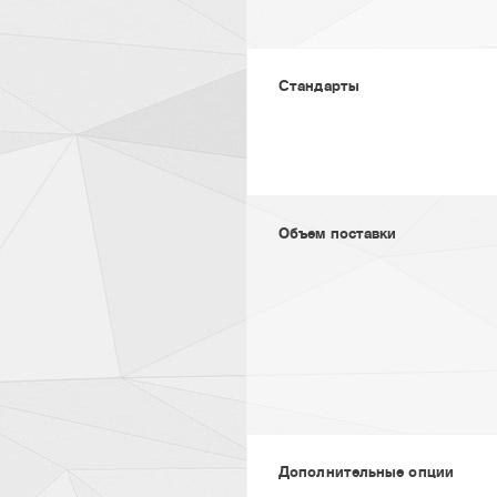
Стандарты
Объем поставки
Дополнительные опции