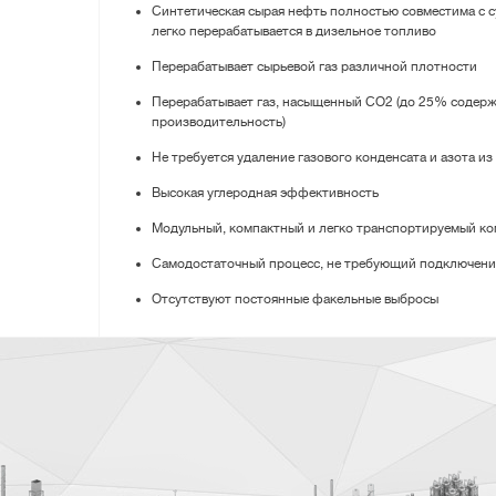
Синтетическая сырая нефть полностью совместима с
легко перерабатывается в дизельное топливо
Перерабатывает сырьевой газ различной плотности
Перерабатывает газ, насыщенный CO2 (до 25% содерж
производительность)
Не требуется удаление газового конденсата и азота из
Высокая углеродная эффективность
Модульный, компактный и легко транспортируемый ко
Самодостаточный процесс, не требующий подключени
Отсутствуют постоянные факельные выбросы