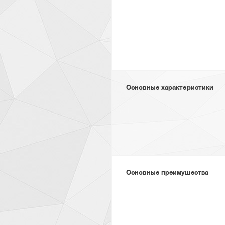
Основные характеристики
Основные преимущества