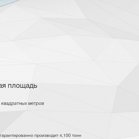
ая площадь
квадратных метров
гарантированно производит 4,100 тонн